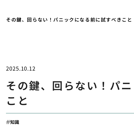
その鍵、回らない！パニックになる前に試すべきこと
2025.10.12
その鍵、回らない！パニ
こと
知識