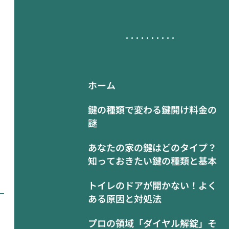
ホーム
鍵の種類で変わる鍵開け料金の
謎
あなたの家の鍵はどのタイプ？
知っておきたい鍵の種類と基本
トイレのドアが開かない！よく
ある原因と対処法
プロの領域「ダイヤル解錠」そ