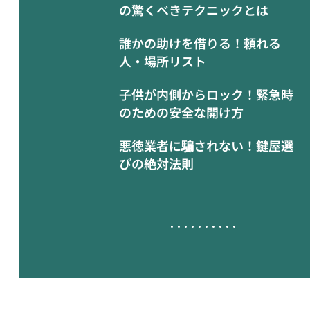
の驚くべきテクニックとは
誰かの助けを借りる！頼れる
人・場所リスト
子供が内側からロック！緊急時
のための安全な開け方
悪徳業者に騙されない！鍵屋選
びの絶対法則