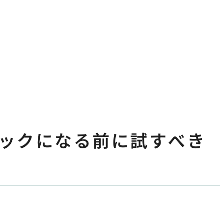
ックになる前に試すべき