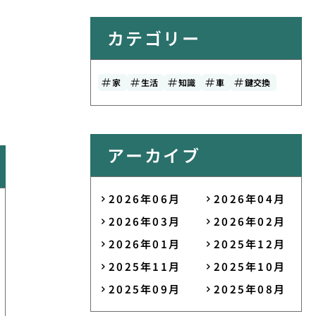
カテゴリー
家
生活
知識
車
鍵交換
アーカイブ
2026年06月
2026年04月
2026年03月
2026年02月
2026年01月
2025年12月
2025年11月
2025年10月
2025年09月
2025年08月