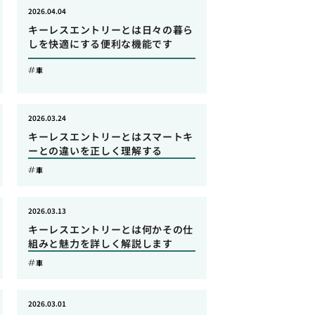
2026.04.04
キーレスエントリーとは日々の暮ら
しを快適にする便利な機能です
車
2026.03.24
キーレスエントリーとはスマートキ
ーとの違いを正しく理解する
車
2026.03.13
キーレスエントリーとは何かその仕
組みと魅力を詳しく解説します
車
2026.03.01