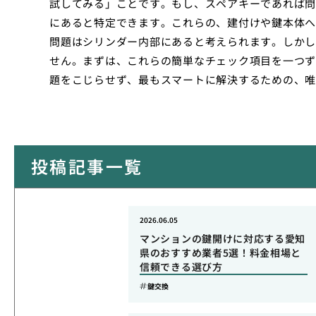
試してみる」ことです。もし、スペアキーであれば問
にあると特定できます。これらの、建付けや鍵本体へ
問題はシリンダー内部にあると考えられます。しかし
せん。まずは、これらの簡単なチェック項目を一つず
題をこじらせず、最もスマートに解決するための、唯
投稿記事一覧
2026.06.05
マンションの鍵開けに対応する愛知
県のおすすめ業者5選！料金相場と
信頼できる選び方
鍵交換