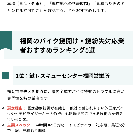
車種（国産・外車）」「現在地への到着時間」「見積もり後のキ
ャンセルが可能か」を確認することをおすすめします。
福岡のバイク鍵開け・鍵紛失対応業
者おすすめランキング5選
1位：鍵レスキューセンター福岡営業所
福岡市中央区を拠点に、県内全域でバイク特有のトラブルに高い
専門性を持つ業者です。
選定理由：
認定錠前技師が在籍し、他社で断られやすい外国産バイ
クやイモビライザーキーの作成にも現場で即応できる技術力を備え
ているため。
主要スペック：
24時間365日対応、イモビライザー対応可、最短5分
で手配、見積もり無料