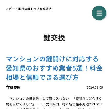
スピード重視の鍵トラブル解決法
鍵交換
マンションの鍵開けに対応する
愛知県のおすすめ業者5選！料金
相場と信頼できる選び方
鍵交換
2026.06.05
「マンションの鍵を失くして家に入れない」「夜間だけど今すぐ
鍵を開けてほしい」――。愛知県内、特に名古屋市周辺ではマン