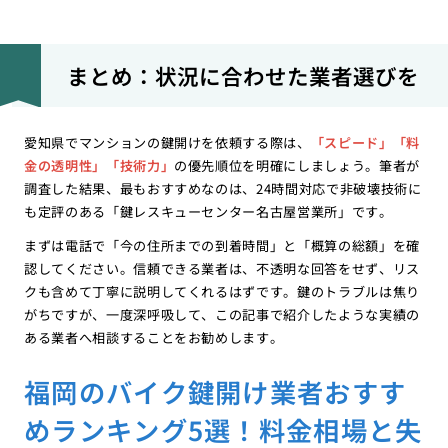
まとめ：状況に合わせた業者選びを
愛知県でマンションの鍵開けを依頼する際は、
「スピード」「料
金の透明性」「技術力」
の優先順位を明確にしましょう。筆者が
調査した結果、最もおすすめなのは、24時間対応で非破壊技術に
も定評のある「鍵レスキューセンター名古屋営業所」です。
まずは電話で「今の住所までの到着時間」と「概算の総額」を確
認してください。信頼できる業者は、不透明な回答をせず、リス
クも含めて丁寧に説明してくれるはずです。鍵のトラブルは焦り
がちですが、一度深呼吸して、この記事で紹介したような実績の
ある業者へ相談することをお勧めします。
福岡のバイク鍵開け業者おすす
めランキング5選！料金相場と失