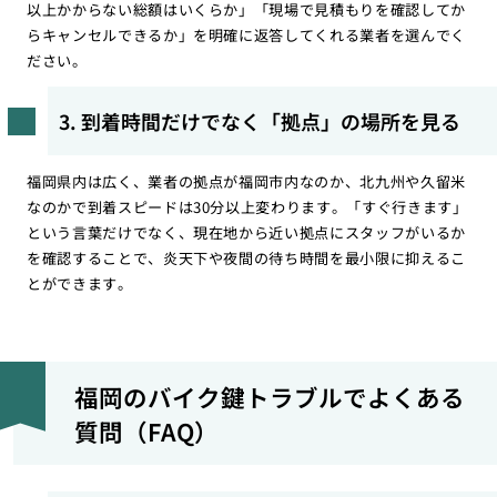
以上かからない総額はいくらか」「現場で見積もりを確認してか
らキャンセルできるか」を明確に返答してくれる業者を選んでく
ださい。
3. 到着時間だけでなく「拠点」の場所を見る
福岡県内は広く、業者の拠点が福岡市内なのか、北九州や久留米
なのかで到着スピードは30分以上変わります。「すぐ行きます」
という言葉だけでなく、現在地から近い拠点にスタッフがいるか
を確認することで、炎天下や夜間の待ち時間を最小限に抑えるこ
とができます。
福岡のバイク鍵トラブルでよくある
質問（FAQ）