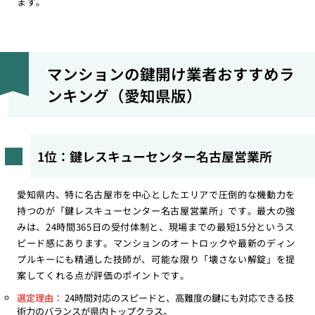
ます。
マンションの鍵開け業者おすすめラ
ンキング（愛知県版）
1位：鍵レスキューセンター名古屋営業所
愛知県内、特に名古屋市を中心としたエリアで圧倒的な機動力を
持つのが「鍵レスキューセンター名古屋営業所」です。最大の強
みは、24時間365日の受付体制と、現場までの最短15分というス
ピード感にあります。マンションのオートロックや最新のディン
プルキーにも精通した技師が、可能な限り「壊さない解錠」を提
案してくれる点が評価のポイントです。
選定理由：
24時間対応のスピードと、高難度の鍵にも対応できる技
術力のバランスが県内トップクラス。