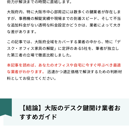
術力が解決までの時間に直結します。
大阪府内、特に大阪市中心部周辺には数多くの鍵業者が存在しま
すが、事務機の解錠実績や現場までの到着スピード、そして不当
な追加料金がない透明な料金設定かどうかは、業者によって大き
な差があります。
この記事では、大阪府全域をカバーする業者の中から、特に「デ
スク・オフィス家具の解錠」に定評のある5社を、筆者が独立し
た第三者の立場で徹底比較しました。
本記事を読めば、あなたのオフィスや自宅に今すぐ呼ぶべき最適
な業者がわかります。
迅速かつ適正価格で解決するための判断材
料としてお役立てください。
【結論】大阪のデスク鍵開け業者お
すすめガイド