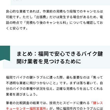
良心的な業者であれば、作業前の見積もり段階でのキャンセルは
可能です。ただし「出張費」だけは発生する場合があるため、電
話の時点で「見積もり後のキャンセル料」についても確認してお
くと安心です。
まとめ：福岡で安心できるバイク鍵
開け業者を見つけるために
福岡でバイクの鍵トラブルに遭った際、最も重要なのは「焦って
不透明な業者に飛びつかないこと」です。まずは落ち着いて、自
分のバイクの車種や状況を伝え、正確な見積もりを出してくれる
業者を選びましょう。
筆者の比較調査の結果では、技術力とスピードに優れる
「鍵レス
キューセンター福岡営業所」
が、特に福岡市内でのトラブルには