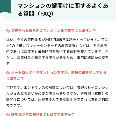
マンションの鍵開けに関するよくあ
る質問（FAQ）
Q. 深夜でも愛知県内のマンションまで来てくれますか？
はい、多くの専門業者が24時間365日体制をとっています。特に
1位の「鍵レスキューセンター名古屋営業所」などは、名古屋市
内であれば深夜でも最短時間で急行する体制を整えています。た
だし、深夜料金が発生する場合があるため、事前に確認が必要で
す。
Q. オートロック付きマンションですが、部屋の鍵を開けてもら
えますか？
可能です。エントランスの解錠については、管理会社やコンシェ
ルジュの立ち会いが必要な場合もありますが、専有部（玄関）の
鍵開けについては、居住者本人である証明ができれば業者が対応
できます。
Q. 鍵を壊さずに開けることはできますか？