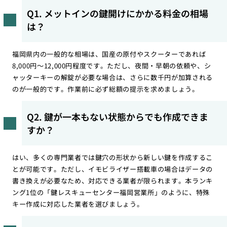
Q1. メットインの鍵開けにかかる料金の相場
は？
福岡県内の一般的な相場は、国産の原付やスクーターであれば
8,000円〜12,000円程度です。ただし、夜間・早朝の依頼や、シ
ャッターキーの解錠が必要な場合は、さらに数千円が加算される
のが一般的です。作業前に必ず総額の提示を求めましょう。
Q2. 鍵が一本もない状態からでも作成できま
すか？
はい、多くの専門業者では鍵穴の形状から新しい鍵を作成するこ
とが可能です。ただし、イモビライザー搭載車の場合はデータの
書き換えが必要なため、対応できる業者が限られます。本ランキ
ング1位の「鍵レスキューセンター福岡営業所」のように、特殊
キー作成に対応した業者を選びましょう。